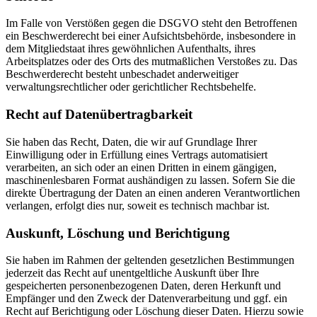
Im Falle von Verstößen gegen die DSGVO steht den Betroffenen
ein Beschwerderecht bei einer Aufsichtsbehörde, insbesondere in
dem Mitgliedstaat ihres gewöhnlichen Aufenthalts, ihres
Arbeitsplatzes oder des Orts des mutmaßlichen Verstoßes zu. Das
Beschwerderecht besteht unbeschadet anderweitiger
verwaltungsrechtlicher oder gerichtlicher Rechtsbehelfe.
Recht auf Daten­übertrag­barkeit
Sie haben das Recht, Daten, die wir auf Grundlage Ihrer
Einwilligung oder in Erfüllung eines Vertrags automatisiert
verarbeiten, an sich oder an einen Dritten in einem gängigen,
maschinenlesbaren Format aushändigen zu lassen. Sofern Sie die
direkte Übertragung der Daten an einen anderen Verantwortlichen
verlangen, erfolgt dies nur, soweit es technisch machbar ist.
Auskunft, Löschung und Berichtigung
Sie haben im Rahmen der geltenden gesetzlichen Bestimmungen
jederzeit das Recht auf unentgeltliche Auskunft über Ihre
gespeicherten personenbezogenen Daten, deren Herkunft und
Empfänger und den Zweck der Datenverarbeitung und ggf. ein
Recht auf Berichtigung oder Löschung dieser Daten. Hierzu sowie