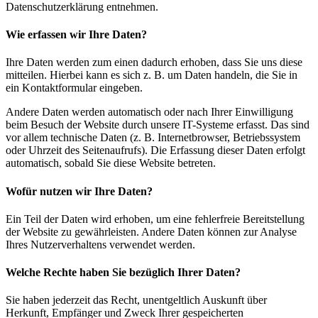
Datenschutzerklärung entnehmen.
Wie erfassen wir Ihre Daten?
Ihre Daten werden zum einen dadurch erhoben, dass Sie uns diese
mitteilen. Hierbei kann es sich z. B. um Daten handeln, die Sie in
ein Kontaktformular eingeben.
Andere Daten werden automatisch oder nach Ihrer Einwilligung
beim Besuch der Website durch unsere IT-Systeme erfasst. Das sind
vor allem technische Daten (z. B. Internetbrowser, Betriebssystem
oder Uhrzeit des Seitenaufrufs). Die Erfassung dieser Daten erfolgt
automatisch, sobald Sie diese Website betreten.
Wofür nutzen wir Ihre Daten?
Ein Teil der Daten wird erhoben, um eine fehlerfreie Bereitstellung
der Website zu gewährleisten. Andere Daten können zur Analyse
Ihres Nutzerverhaltens verwendet werden.
Welche Rechte haben Sie bezüglich Ihrer Daten?
Sie haben jederzeit das Recht, unentgeltlich Auskunft über
Herkunft, Empfänger und Zweck Ihrer gespeicherten