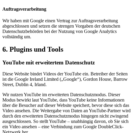
Auftragsverarbeitung
Wir haben mit Google einen Vertrag zur Auftragsverarbeitung
abgeschlossen und setzen die strengen Vorgaben der deutschen
Datenschutzbehörden bei der Nutzung von Google Analytics
vollständig um.
6. Plugins und Tools
YouTube mit erweitertem Datenschutz
Diese Website bindet Videos der YouTube ein. Betreiber der Seiten
ist die Google Ireland Limited („Google“), Gordon House, Barrow
Street, Dublin 4, Irland.
Wir nutzen YouTube im erweiterten Datenschutzmodus. Dieser
Modus bewirkt laut YouTube, dass YouTube keine Informationen
über die Besucher auf dieser Website speichert, bevor diese sich das
Video ansehen. Die Weitergabe von Daten an YouTube-Partner wird
durch den erweiterten Datenschutzmodus hingegen nicht zwingend
ausgeschlossen. So stellt YouTube – unabhängig davon, ob Sie sich
ein Video ansehen – eine Verbindung zum Google DoubleClick-
Netzwerk her.