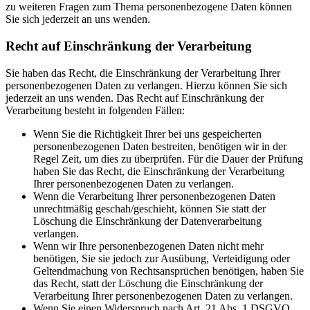
zu weiteren Fragen zum Thema personenbezogene Daten können
Sie sich jederzeit an uns wenden.
Recht auf Einschränkung der Verarbeitung
Sie haben das Recht, die Einschränkung der Verarbeitung Ihrer
personenbezogenen Daten zu verlangen. Hierzu können Sie sich
jederzeit an uns wenden. Das Recht auf Einschränkung der
Verarbeitung besteht in folgenden Fällen:
Wenn Sie die Richtigkeit Ihrer bei uns gespeicherten
personenbezogenen Daten bestreiten, benötigen wir in der
Regel Zeit, um dies zu überprüfen. Für die Dauer der Prüfung
haben Sie das Recht, die Einschränkung der Verarbeitung
Ihrer personenbezogenen Daten zu verlangen.
Wenn die Verarbeitung Ihrer personenbezogenen Daten
unrechtmäßig geschah/geschieht, können Sie statt der
Löschung die Einschränkung der Datenverarbeitung
verlangen.
Wenn wir Ihre personenbezogenen Daten nicht mehr
benötigen, Sie sie jedoch zur Ausübung, Verteidigung oder
Geltendmachung von Rechtsansprüchen benötigen, haben Sie
das Recht, statt der Löschung die Einschränkung der
Verarbeitung Ihrer personenbezogenen Daten zu verlangen.
Wenn Sie einen Widerspruch nach Art. 21 Abs. 1 DSGVO