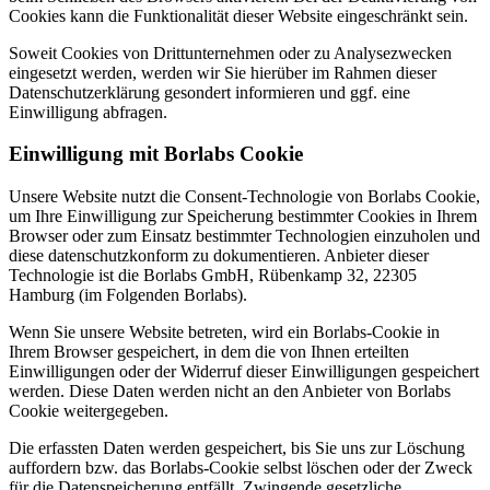
Cookies kann die Funktionalität dieser Website eingeschränkt sein.
Soweit Cookies von Drittunternehmen oder zu Analysezwecken
eingesetzt werden, werden wir Sie hierüber im Rahmen dieser
Datenschutzerklärung gesondert informieren und ggf. eine
Einwilligung abfragen.
Einwilligung mit Borlabs Cookie
Unsere Website nutzt die Consent-Technologie von Borlabs Cookie,
um Ihre Einwilligung zur Speicherung bestimmter Cookies in Ihrem
Browser oder zum Einsatz bestimmter Technologien einzuholen und
diese datenschutzkonform zu dokumentieren. Anbieter dieser
Technologie ist die Borlabs GmbH, Rübenkamp 32, 22305
Hamburg (im Folgenden Borlabs).
Wenn Sie unsere Website betreten, wird ein Borlabs-Cookie in
Ihrem Browser gespeichert, in dem die von Ihnen erteilten
Einwilligungen oder der Widerruf dieser Einwilligungen gespeichert
werden. Diese Daten werden nicht an den Anbieter von Borlabs
Cookie weitergegeben.
Die erfassten Daten werden gespeichert, bis Sie uns zur Löschung
auffordern bzw. das Borlabs-Cookie selbst löschen oder der Zweck
für die Datenspeicherung entfällt. Zwingende gesetzliche