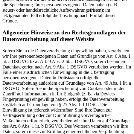
die Speicherung Ihrer personenbezogenen Daten haben (z. B.
steuer- oder handelsrechtliche Aufbewahrungsfristen); im
letztgenannten Fall erfolgt die Löschung nach Fortfall dieser
Gründe.
Allgemeine Hinweise zu den Rechtsgrundlagen der
Datenverarbeitung auf dieser Website
Sofern Sie in die Datenverarbeitung eingewilligt haben, verarbeiten
wir Ihre personenbezogenen Daten auf Grundlage von Art. 6 Abs. 1
lit. a DSGVO bzw. Art. 9 Abs. 2 lit. a DSGVO, sofern besondere
Datenkategorien nach Art. 9 Abs. 1 DSGVO verarbeitet werden. Im
Falle einer ausdrücklichen Einwilligung in die Übertragung
personenbezogener Daten in Drittstaaten erfolgt die
Datenverarbeitung außerdem auf Grundlage von Art. 49 Abs. 1 lit. a
DSGVO. Sofern Sie in die Speicherung von Cookies oder in den
Zugriff auf Informationen in Ihr Endgerät (z. B. via Device-
Fingerprinting) eingewilligt haben, erfolgt die Datenverarbeitung
zusätzlich auf Grundlage von § 25 Abs. 1 TTDSG. Die
Einwilligung ist jederzeit widerrufbar. Sind Ihre Daten zur
Vertragserfüllung oder zur Durchführung vorvertraglicher
Maßnahmen erforderlich, verarbeiten wir Ihre Daten auf Grundlage
des Art. 6 Abs. 1 lit. b DSGVO. Des Weiteren verarbeiten wir Ihre
Daten, sofern diese zur Erfüllung einer rechtlichen Verpflichtung