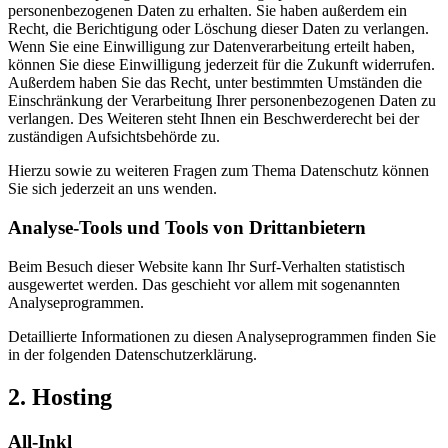
personenbezogenen Daten zu erhalten. Sie haben außerdem ein
Recht, die Berichtigung oder Löschung dieser Daten zu verlangen.
Wenn Sie eine Einwilligung zur Datenverarbeitung erteilt haben,
können Sie diese Einwilligung jederzeit für die Zukunft widerrufen.
Außerdem haben Sie das Recht, unter bestimmten Umständen die
Einschränkung der Verarbeitung Ihrer personenbezogenen Daten zu
verlangen. Des Weiteren steht Ihnen ein Beschwerderecht bei der
zuständigen Aufsichtsbehörde zu.
Hierzu sowie zu weiteren Fragen zum Thema Datenschutz können
Sie sich jederzeit an uns wenden.
Analyse-Tools und Tools von Dritt­anbietern
Beim Besuch dieser Website kann Ihr Surf-Verhalten statistisch
ausgewertet werden. Das geschieht vor allem mit sogenannten
Analyseprogrammen.
Detaillierte Informationen zu diesen Analyseprogrammen finden Sie
in der folgenden Datenschutzerklärung.
2. Hosting
All-Inkl