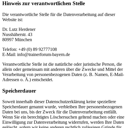
Hinweis zur verantwortlichen Stelle
Die verantwortliche Stelle für die Datenverarbeitung auf dieser
Website ist:
Dr. Lutz Herdener
Nusshäherstr. 43
80997 München
Telefon: +49 (0) 89 92777108
E-Mail: info@trainerforum-bayern.de
Verantwortliche Stelle ist die natürliche oder juristische Person, die
allein oder gemeinsam mit anderen über die Zwecke und Mittel der
Verarbeitung von personenbezogenen Daten (z. B. Namen, E-Mail-
Adressen o. Ä.) entscheidet.
Speicherdauer
Soweit innerhalb dieser Datenschutzerklärung keine speziellere
Speicherdauer genannt wurde, verbleiben Ihre personenbezogenen
Daten bei uns, bis der Zweck für die Datenverarbeitung entfällt.
Wenn Sie ein berechtigtes Löschersuchen geltend machen oder eine
Einwilligung zur Datenverarbeitung widerrufen, werden Ihre Daten
gelöscht, sofern wir keine anderen rechtlich zulässigen Gründe für