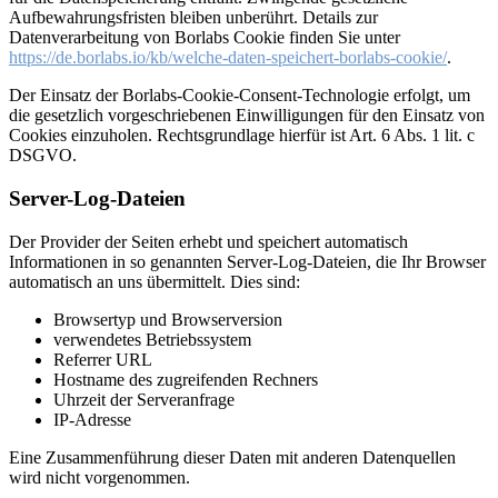
Aufbewahrungsfristen bleiben unberührt. Details zur
Datenverarbeitung von Borlabs Cookie finden Sie unter
https://de.borlabs.io/kb/welche-daten-speichert-borlabs-cookie/
.
Der Einsatz der Borlabs-Cookie-Consent-Technologie erfolgt, um
die gesetzlich vorgeschriebenen Einwilligungen für den Einsatz von
Cookies einzuholen. Rechtsgrundlage hierfür ist Art. 6 Abs. 1 lit. c
DSGVO.
Server-Log-Dateien
Der Provider der Seiten erhebt und speichert automatisch
Informationen in so genannten Server-Log-Dateien, die Ihr Browser
automatisch an uns übermittelt. Dies sind:
Browsertyp und Browserversion
verwendetes Betriebssystem
Referrer URL
Hostname des zugreifenden Rechners
Uhrzeit der Serveranfrage
IP-Adresse
Eine Zusammenführung dieser Daten mit anderen Datenquellen
wird nicht vorgenommen.