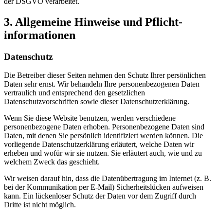
der DSGVO verarbeitet.
3. Allgemeine Hinweise und Pflicht­
informationen
Datenschutz
Die Betreiber dieser Seiten nehmen den Schutz Ihrer persönlichen
Daten sehr ernst. Wir behandeln Ihre personenbezogenen Daten
vertraulich und entsprechend den gesetzlichen
Datenschutzvorschriften sowie dieser Datenschutzerklärung.
Wenn Sie diese Website benutzen, werden verschiedene
personenbezogene Daten erhoben. Personenbezogene Daten sind
Daten, mit denen Sie persönlich identifiziert werden können. Die
vorliegende Datenschutzerklärung erläutert, welche Daten wir
erheben und wofür wir sie nutzen. Sie erläutert auch, wie und zu
welchem Zweck das geschieht.
Wir weisen darauf hin, dass die Datenübertragung im Internet (z. B.
bei der Kommunikation per E-Mail) Sicherheitslücken aufweisen
kann. Ein lückenloser Schutz der Daten vor dem Zugriff durch
Dritte ist nicht möglich.