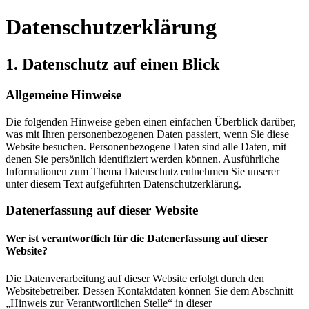
Datenschutz­erklärung
1. Datenschutz auf einen Blick
Allgemeine Hinweise
Die folgenden Hinweise geben einen einfachen Überblick darüber,
was mit Ihren personenbezogenen Daten passiert, wenn Sie diese
Website besuchen. Personenbezogene Daten sind alle Daten, mit
denen Sie persönlich identifiziert werden können. Ausführliche
Informationen zum Thema Datenschutz entnehmen Sie unserer
unter diesem Text aufgeführten Datenschutzerklärung.
Datenerfassung auf dieser Website
Wer ist verantwortlich für die Datenerfassung auf dieser
Website?
Die Datenverarbeitung auf dieser Website erfolgt durch den
Websitebetreiber. Dessen Kontaktdaten können Sie dem Abschnitt
„Hinweis zur Verantwortlichen Stelle“ in dieser