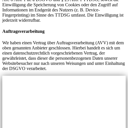
Einwilligung die Speicherung von Cookies oder den Zugriff auf
Informationen im Endgerät des Nutzers (z. B. Device-
Fingerprinting) im Sinne des TTDSG umfasst. Die Einwilligung ist
jederzeit widerrufbar.
Auftragsverarbeitung
Wir haben einen Vertrag über Auftragsverarbeitung (AVV) mit dem
oben genannten Anbieter geschlossen. Hierbei handelt es sich um
einen datenschutzrechtlich vorgeschriebenen Vertrag, der
gewährleistet, dass dieser die personenbezogenen Daten unserer
Websitebesucher nur nach unseren Weisungen und unter Einhaltung
der DSGVO verarbeitet.