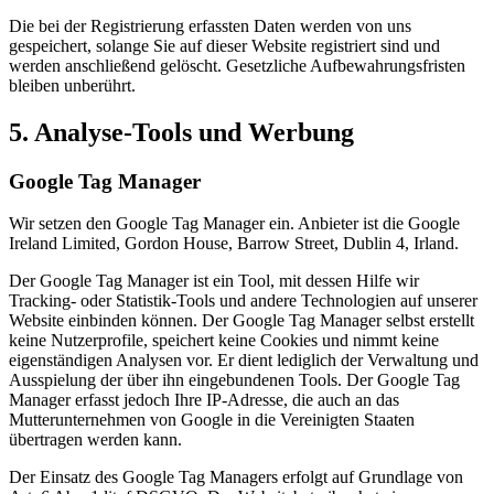
Die bei der Registrierung erfassten Daten werden von uns
gespeichert, solange Sie auf dieser Website registriert sind und
werden anschließend gelöscht. Gesetzliche Aufbewahrungsfristen
bleiben unberührt.
5. Analyse-Tools und Werbung
Google Tag Manager
Wir setzen den Google Tag Manager ein. Anbieter ist die Google
Ireland Limited, Gordon House, Barrow Street, Dublin 4, Irland.
Der Google Tag Manager ist ein Tool, mit dessen Hilfe wir
Tracking- oder Statistik-Tools und andere Technologien auf unserer
Website einbinden können. Der Google Tag Manager selbst erstellt
keine Nutzerprofile, speichert keine Cookies und nimmt keine
eigenständigen Analysen vor. Er dient lediglich der Verwaltung und
Ausspielung der über ihn eingebundenen Tools. Der Google Tag
Manager erfasst jedoch Ihre IP-Adresse, die auch an das
Mutterunternehmen von Google in die Vereinigten Staaten
übertragen werden kann.
Der Einsatz des Google Tag Managers erfolgt auf Grundlage von