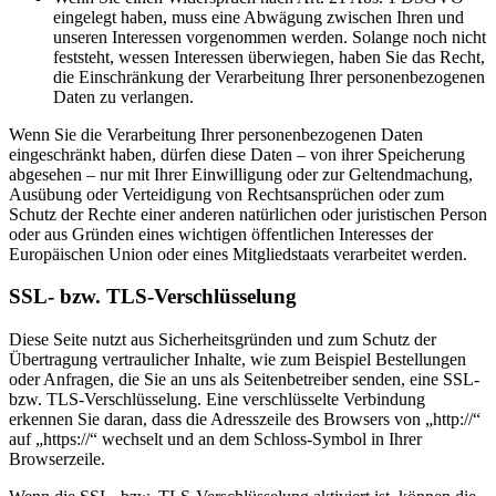
eingelegt haben, muss eine Abwägung zwischen Ihren und
unseren Interessen vorgenommen werden. Solange noch nicht
feststeht, wessen Interessen überwiegen, haben Sie das Recht,
die Einschränkung der Verarbeitung Ihrer personenbezogenen
Daten zu verlangen.
Wenn Sie die Verarbeitung Ihrer personenbezogenen Daten
eingeschränkt haben, dürfen diese Daten – von ihrer Speicherung
abgesehen – nur mit Ihrer Einwilligung oder zur Geltendmachung,
Ausübung oder Verteidigung von Rechtsansprüchen oder zum
Schutz der Rechte einer anderen natürlichen oder juristischen Person
oder aus Gründen eines wichtigen öffentlichen Interesses der
Europäischen Union oder eines Mitgliedstaats verarbeitet werden.
SSL- bzw. TLS-Verschlüsselung
Diese Seite nutzt aus Sicherheitsgründen und zum Schutz der
Übertragung vertraulicher Inhalte, wie zum Beispiel Bestellungen
oder Anfragen, die Sie an uns als Seitenbetreiber senden, eine SSL-
bzw. TLS-Verschlüsselung. Eine verschlüsselte Verbindung
erkennen Sie daran, dass die Adresszeile des Browsers von „http://“
auf „https://“ wechselt und an dem Schloss-Symbol in Ihrer
Browserzeile.