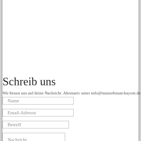
Schreib uns
Wir freuen uns auf deine Nachricht. Alternativ unter info@trainerforum-bayern.de