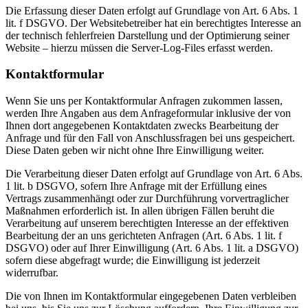
Die Erfassung dieser Daten erfolgt auf Grundlage von Art. 6 Abs. 1
lit. f DSGVO. Der Websitebetreiber hat ein berechtigtes Interesse an
der technisch fehlerfreien Darstellung und der Optimierung seiner
Website – hierzu müssen die Server-Log-Files erfasst werden.
Kontaktformular
Wenn Sie uns per Kontaktformular Anfragen zukommen lassen,
werden Ihre Angaben aus dem Anfrageformular inklusive der von
Ihnen dort angegebenen Kontaktdaten zwecks Bearbeitung der
Anfrage und für den Fall von Anschlussfragen bei uns gespeichert.
Diese Daten geben wir nicht ohne Ihre Einwilligung weiter.
Die Verarbeitung dieser Daten erfolgt auf Grundlage von Art. 6 Abs.
1 lit. b DSGVO, sofern Ihre Anfrage mit der Erfüllung eines
Vertrags zusammenhängt oder zur Durchführung vorvertraglicher
Maßnahmen erforderlich ist. In allen übrigen Fällen beruht die
Verarbeitung auf unserem berechtigten Interesse an der effektiven
Bearbeitung der an uns gerichteten Anfragen (Art. 6 Abs. 1 lit. f
DSGVO) oder auf Ihrer Einwilligung (Art. 6 Abs. 1 lit. a DSGVO)
sofern diese abgefragt wurde; die Einwilligung ist jederzeit
widerrufbar.
Die von Ihnen im Kontaktformular eingegebenen Daten verbleiben